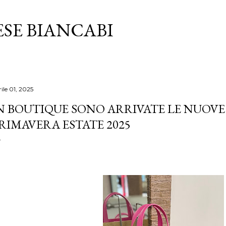
Passa ai contenuti principali
SE BIANCABI
ile 01, 2025
N BOUTIQUE SONO ARRIVATE LE NUOVE
RIMAVERA ESTATE 2025