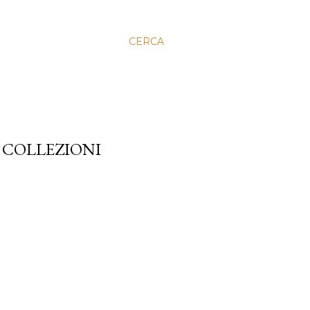
CERCA
 COLLEZIONI